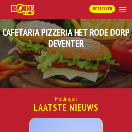
BESTELLEN
CAFETARIA PIZZERIA HET RODE DORP
DEVENTER
Meldingen
LAATSTE NIEUWS