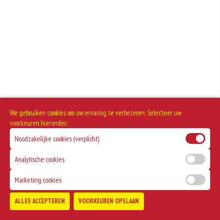
We gebruiken cookies om uw ervaring te verbeteren. Selecteer uw
voorkeuren hieronder:
Noodzakelijke cookies (verplicht)
Analytische cookies
Marketing cookies
ALLES ACCEPTEREN
VOORKEUREN OPSLAAN
TOEVOEGEN