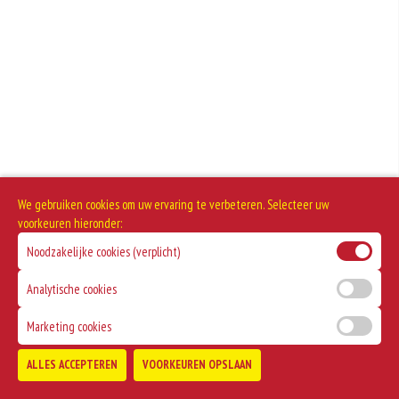
We gebruiken cookies om uw ervaring te verbeteren. Selecteer uw
voorkeuren hieronder:
Noodzakelijke cookies (verplicht)
Analytische cookies
Marketing cookies
ALLES ACCEPTEREN
VOORKEUREN OPSLAAN
TOEVOEGEN