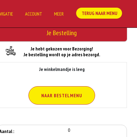
TERUG NAAR MENU
VIGATIE
ACCOUNT
MEER
Je Bestelling
Je hebt gekozen voor Bezorging!
Je bestelling wordt op je adres bezorgd.
Je winkelmandje is leeg
NAAR BESTELMENU
0
Aantal :