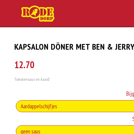
KAPSALON DÖNER MET BEN & JERRY
12.70
Tomatensaus en kaas0
Bij