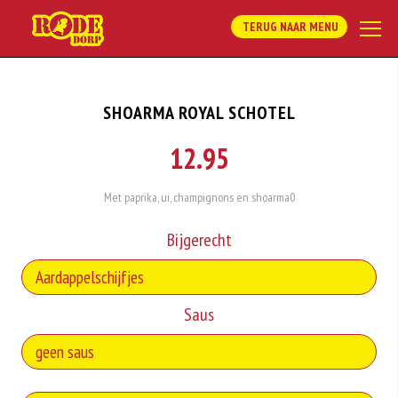
TERUG NAAR MENU
SHOARMA ROYAL SCHOTEL
12.95
Met paprika, ui, champignons en shoarma0
Bijgerecht
Saus