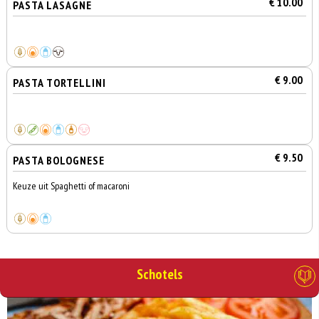
€ 10.00
PASTA LASAGNE
€ 9.00
PASTA TORTELLINI
€ 9.50
PASTA BOLOGNESE
Keuze uit Spaghetti of macaroni
Schotels