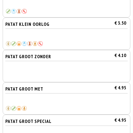
€ 3.50
PATAT KLEIN OORLOG
€ 4.10
PATAT GROOT ZONDER
€ 4.95
PATAT GROOT MET
€ 4.95
PATAT GROOT SPECIAL