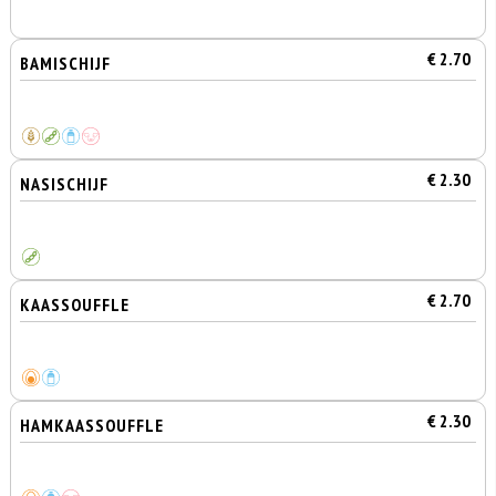
€ 2.70
BAMISCHIJF
€ 2.30
NASISCHIJF
€ 2.70
KAASSOUFFLE
€ 2.30
HAMKAASSOUFFLE