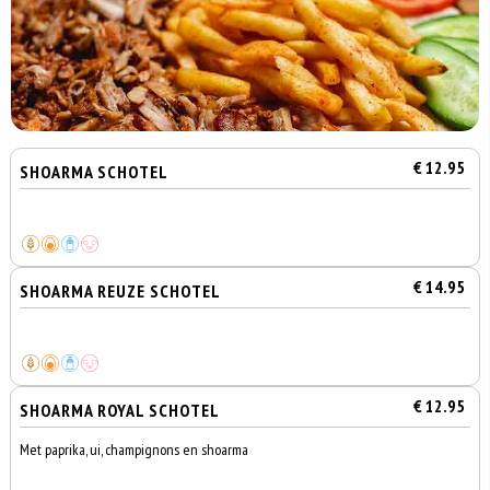
€ 12.95
SHOARMA SCHOTEL
€ 14.95
SHOARMA REUZE SCHOTEL
€ 12.95
SHOARMA ROYAL SCHOTEL
Met paprika, ui, champignons en shoarma