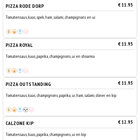
€ 11.95
PIZZA RODE DORP
Tomatensaus, kaas, spek, ham, salami, champignons en ui
€ 11.95
PIZZA ROYAL
Tomatensaus, kaas, paprika, champignons, ui en shoarma
€ 11.95
PIZZA OUTSTANDING
Tomatensaus, kaas, champignons, paprika, ui, ham, salami, döner en kip
€ 12.95
CALZONE KIP
Tomatensaus, kaas, paprika, champignons, ui en kip