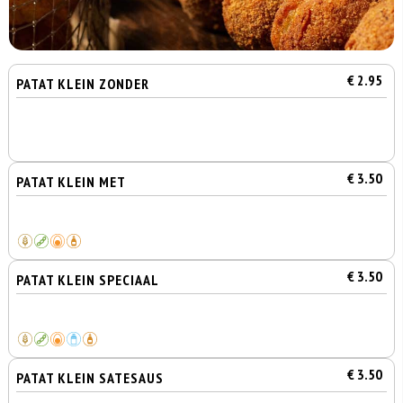
€ 2.95
PATAT KLEIN ZONDER
€ 3.50
PATAT KLEIN MET
€ 3.50
PATAT KLEIN SPECIAAL
€ 3.50
PATAT KLEIN SATESAUS