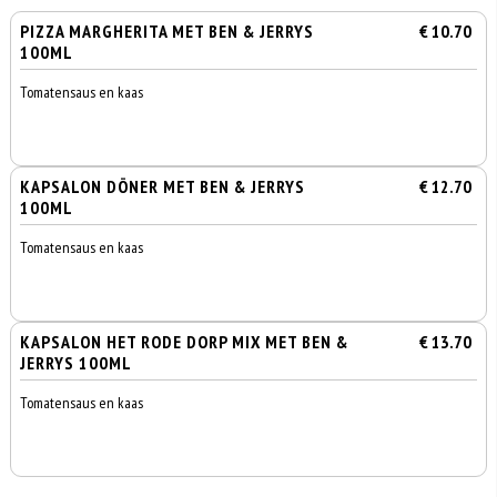
PIZZA MARGHERITA MET BEN & JERRYS
€ 10.70
100ML
Tomatensaus en kaas
KAPSALON DÖNER MET BEN & JERRYS
€ 12.70
100ML
Tomatensaus en kaas
KAPSALON HET RODE DORP MIX MET BEN &
€ 13.70
JERRYS 100ML
Tomatensaus en kaas