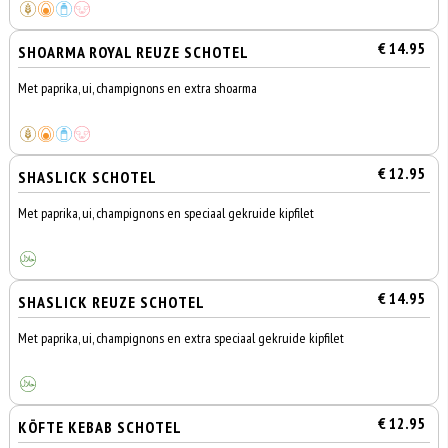
€ 14.95
SHOARMA ROYAL REUZE SCHOTEL
Met paprika, ui, champignons en extra shoarma
€ 12.95
SHASLICK SCHOTEL
Met paprika, ui, champignons en speciaal gekruide kipfilet
€ 14.95
SHASLICK REUZE SCHOTEL
Met paprika, ui, champignons en extra speciaal gekruide kipfilet
€ 12.95
KÖFTE KEBAB SCHOTEL