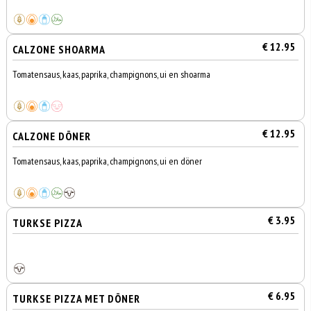
€ 12.95
CALZONE SHOARMA
Tomatensaus, kaas, paprika, champignons, ui en shoarma
€ 12.95
CALZONE DÖNER
Tomatensaus, kaas, paprika, champignons, ui en döner
€ 3.95
TURKSE PIZZA
€ 6.95
TURKSE PIZZA MET DÖNER