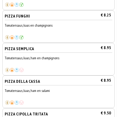
€ 8.25
PIZZA FUNGHI
Tomatensaus, kaas en champignons
€ 8.95
PIZZA SEMPLICA
Tomatensaus, kaas, ham en champignons
€ 8.95
PIZZA DELLA CASSA
Tomatensaus, kaas, ham en salami
€ 9.50
PIZZA CIPOLLA TRITATA