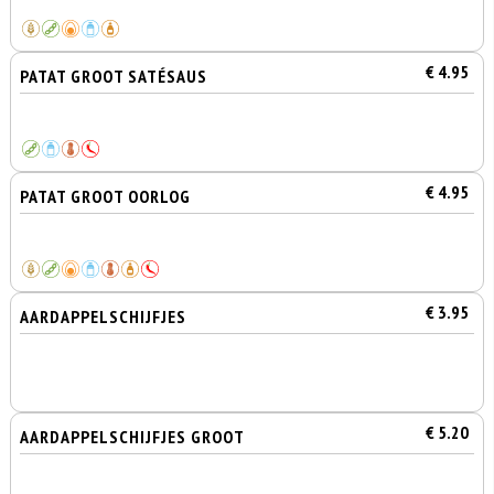
€ 4.95
PATAT GROOT SATÉSAUS
€ 4.95
PATAT GROOT OORLOG
€ 3.95
AARDAPPELSCHIJFJES
€ 5.20
AARDAPPELSCHIJFJES GROOT