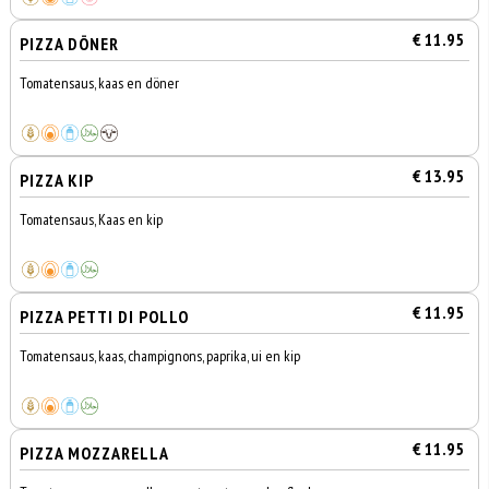
€ 11.95
PIZZA DÖNER
Tomatensaus, kaas en döner
€ 13.95
PIZZA KIP
Tomatensaus, Kaas en kip
€ 11.95
PIZZA PETTI DI POLLO
Tomatensaus, kaas, champignons, paprika, ui en kip
€ 11.95
PIZZA MOZZARELLA