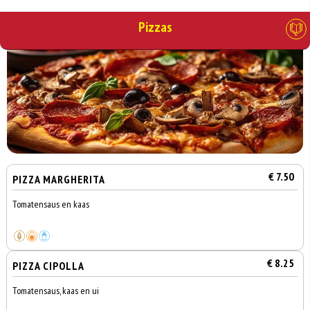
Pizzas
€ 7.50
PIZZA MARGHERITA
Tomatensaus en kaas
€ 8.25
PIZZA CIPOLLA
Tomatensaus, kaas en ui