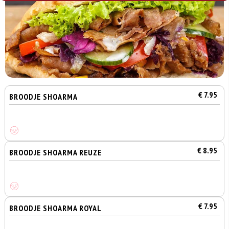
€ 7.95
BROODJE SHOARMA
€ 8.95
BROODJE SHOARMA REUZE
€ 7.95
BROODJE SHOARMA ROYAL