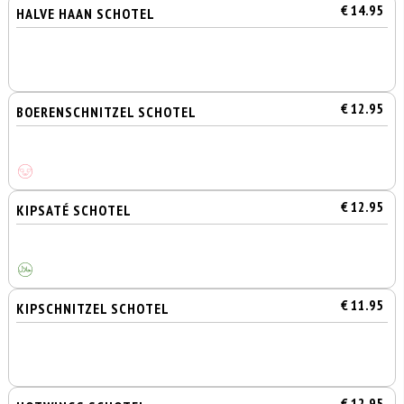
€ 14.95
HALVE HAAN SCHOTEL
€ 12.95
BOERENSCHNITZEL SCHOTEL
€ 12.95
KIPSATÉ SCHOTEL
€ 11.95
KIPSCHNITZEL SCHOTEL
€ 12.95