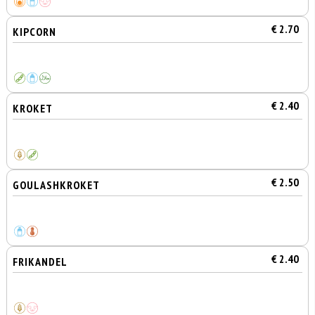
€ 2.70
KIPCORN
€ 2.40
KROKET
€ 2.50
GOULASHKROKET
€ 2.40
FRIKANDEL