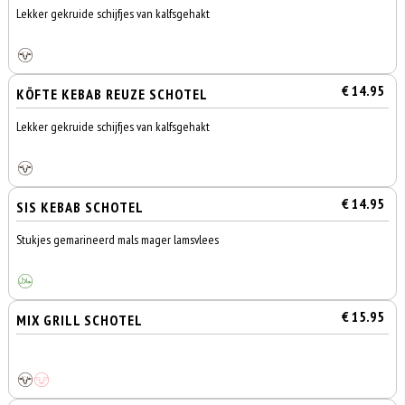
Lekker gekruide schijfjes van kalfsgehakt
€ 14.95
KÖFTE KEBAB REUZE SCHOTEL
Lekker gekruide schijfjes van kalfsgehakt
€ 14.95
SIS KEBAB SCHOTEL
Stukjes gemarineerd mals mager lamsvlees
€ 15.95
MIX GRILL SCHOTEL