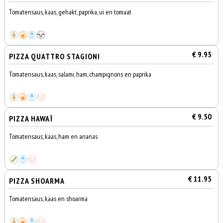
Tomatensaus, kaas, gehakt, paprika, ui en tomaat
€ 9.95
PIZZA QUATTRO STAGIONI
Tomatensaus, kaas, salami, ham, champignons en paprika
€ 9.50
PIZZA HAWAÏ
Tomatensaus, kaas, ham en ananas
€ 11.95
PIZZA SHOARMA
Tomatensaus, kaas en shoarma