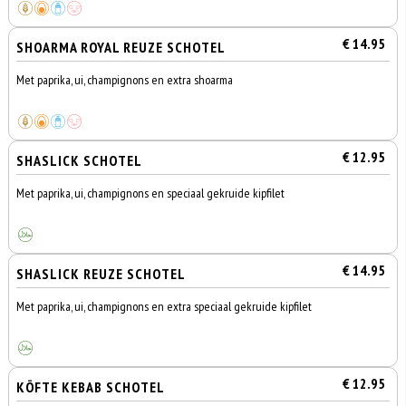
€ 14.95
SHOARMA ROYAL REUZE SCHOTEL
Met paprika, ui, champignons en extra shoarma
€ 12.95
SHASLICK SCHOTEL
Met paprika, ui, champignons en speciaal gekruide kipfilet
€ 14.95
SHASLICK REUZE SCHOTEL
Met paprika, ui, champignons en extra speciaal gekruide kipfilet
€ 12.95
KÖFTE KEBAB SCHOTEL