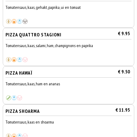
Tomatensaus, kaas, gehakt, paprika, ui en tomaat
€ 9.95
PIZZA QUATTRO STAGIONI
Tomatensaus, kaas, salami, ham, champignons en paprika
€ 9.50
PIZZA HAWAÏ
Tomatensaus, kaas, ham en ananas
€ 11.95
PIZZA SHOARMA
Tomatensaus, kaas en shoarma