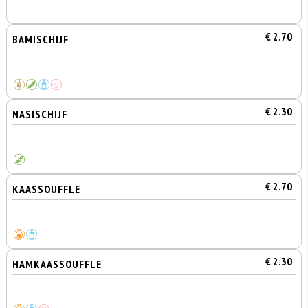
€ 2.70
BAMISCHIJF
€ 2.30
NASISCHIJF
€ 2.70
KAASSOUFFLE
€ 2.30
HAMKAASSOUFFLE