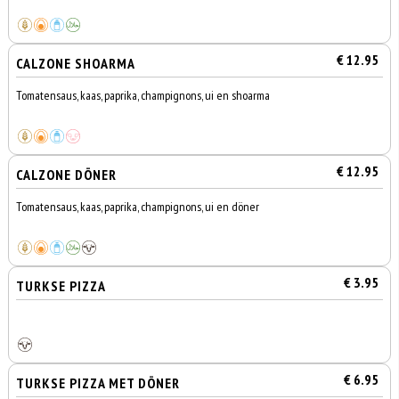
€ 12.95
CALZONE SHOARMA
Tomatensaus, kaas, paprika, champignons, ui en shoarma
€ 12.95
CALZONE DÖNER
Tomatensaus, kaas, paprika, champignons, ui en döner
€ 3.95
TURKSE PIZZA
€ 6.95
TURKSE PIZZA MET DÖNER