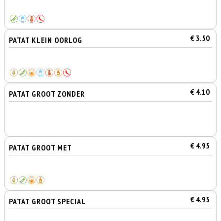
€ 3.50
PATAT KLEIN OORLOG
€ 4.10
PATAT GROOT ZONDER
€ 4.95
PATAT GROOT MET
€ 4.95
PATAT GROOT SPECIAL