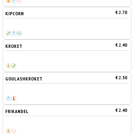
€ 2.70
KIPCORN
€ 2.40
KROKET
€ 2.50
GOULASHKROKET
€ 2.40
FRIKANDEL