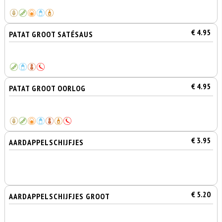
€ 4.95
PATAT GROOT SATÉSAUS
€ 4.95
PATAT GROOT OORLOG
€ 3.95
AARDAPPELSCHIJFJES
€ 5.20
AARDAPPELSCHIJFJES GROOT