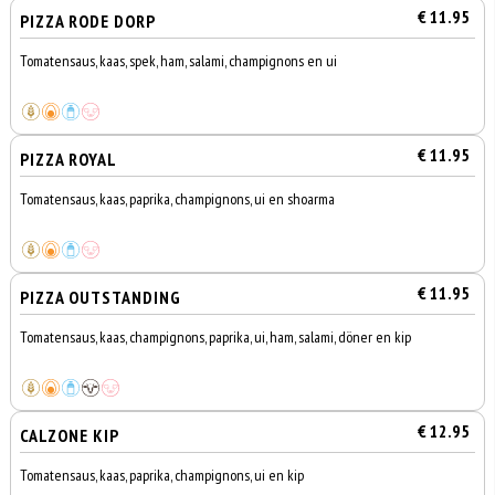
€ 11.95
PIZZA RODE DORP
Tomatensaus, kaas, spek, ham, salami, champignons en ui
€ 11.95
PIZZA ROYAL
Tomatensaus, kaas, paprika, champignons, ui en shoarma
€ 11.95
PIZZA OUTSTANDING
Tomatensaus, kaas, champignons, paprika, ui, ham, salami, döner en kip
€ 12.95
CALZONE KIP
Tomatensaus, kaas, paprika, champignons, ui en kip