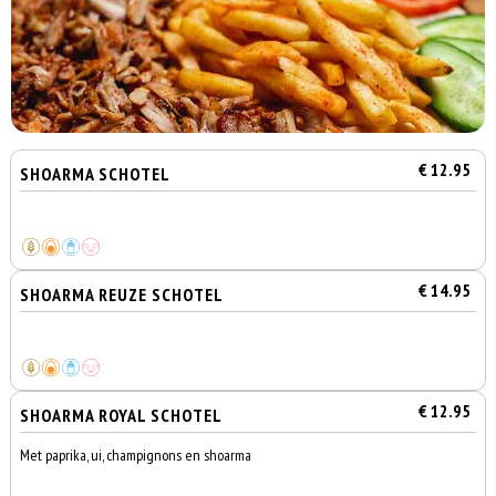
€ 12.95
SHOARMA SCHOTEL
€ 14.95
SHOARMA REUZE SCHOTEL
€ 12.95
SHOARMA ROYAL SCHOTEL
Met paprika, ui, champignons en shoarma