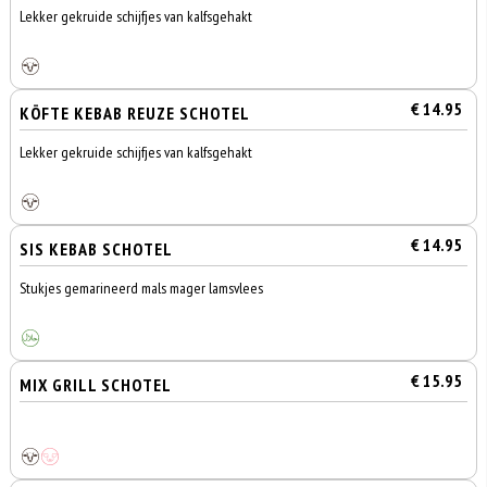
Lekker gekruide schijfjes van kalfsgehakt
€ 14.95
KÖFTE KEBAB REUZE SCHOTEL
Lekker gekruide schijfjes van kalfsgehakt
€ 14.95
SIS KEBAB SCHOTEL
Stukjes gemarineerd mals mager lamsvlees
€ 15.95
MIX GRILL SCHOTEL