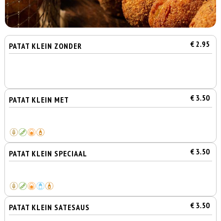
€ 2.95
PATAT KLEIN ZONDER
€ 3.50
PATAT KLEIN MET
€ 3.50
PATAT KLEIN SPECIAAL
€ 3.50
PATAT KLEIN SATESAUS