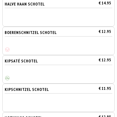
€ 14.95
HALVE HAAN SCHOTEL
€ 12.95
BOERENSCHNITZEL SCHOTEL
€ 12.95
KIPSATÉ SCHOTEL
€ 11.95
KIPSCHNITZEL SCHOTEL
€ 12.95