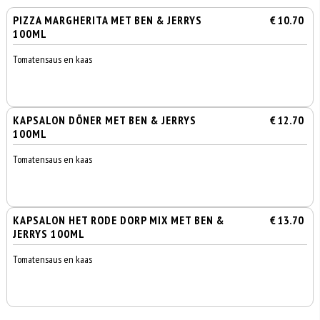
PIZZA MARGHERITA MET BEN & JERRYS
€ 10.70
100ML
Tomatensaus en kaas
KAPSALON DÖNER MET BEN & JERRYS
€ 12.70
100ML
Tomatensaus en kaas
KAPSALON HET RODE DORP MIX MET BEN &
€ 13.70
JERRYS 100ML
Tomatensaus en kaas