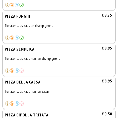
€ 8.25
PIZZA FUNGHI
Tomatensaus, kaas en champignons
€ 8.95
PIZZA SEMPLICA
Tomatensaus, kaas, ham en champignons
€ 8.95
PIZZA DELLA CASSA
Tomatensaus, kaas, ham en salami
€ 9.50
PIZZA CIPOLLA TRITATA