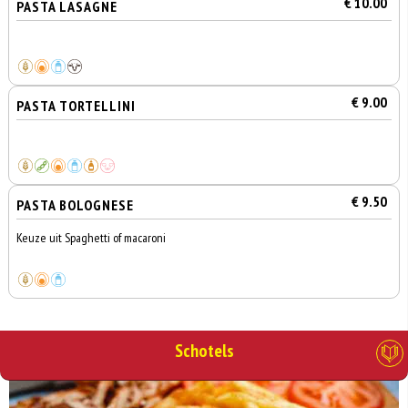
€ 10.00
PASTA LASAGNE
€ 9.00
PASTA TORTELLINI
€ 9.50
PASTA BOLOGNESE
Keuze uit Spaghetti of macaroni
Schotels