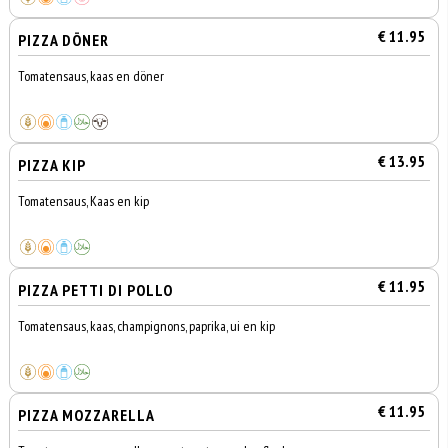
€ 11.95
PIZZA DÖNER
Tomatensaus, kaas en döner
€ 13.95
PIZZA KIP
Tomatensaus, Kaas en kip
€ 11.95
PIZZA PETTI DI POLLO
Tomatensaus, kaas, champignons, paprika, ui en kip
€ 11.95
PIZZA MOZZARELLA