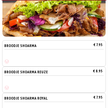
€ 7.95
BROODJE SHOARMA
€ 8.95
BROODJE SHOARMA REUZE
€ 7.95
BROODJE SHOARMA ROYAL